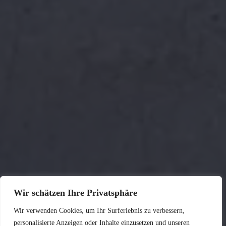
Wir schätzen Ihre Privatsphäre
Wir verwenden Cookies, um Ihr Surferlebnis zu verbessern,
personalisierte Anzeigen oder Inhalte einzusetzen und unseren