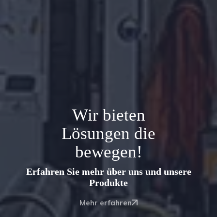
Wir bieten
Lösungen die
bewegen!
Erfahren Sie mehr über uns und unsere
Produkte
Mehr erfahren