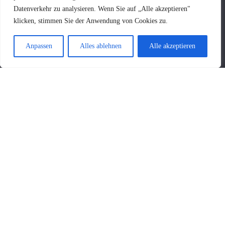
Datenverkehr zu analysieren. Wenn Sie auf „Alle akzeptieren"
klicken, stimmen Sie der Anwendung von Cookies zu.
Anpassen
Alles ablehnen
Alle akzeptieren