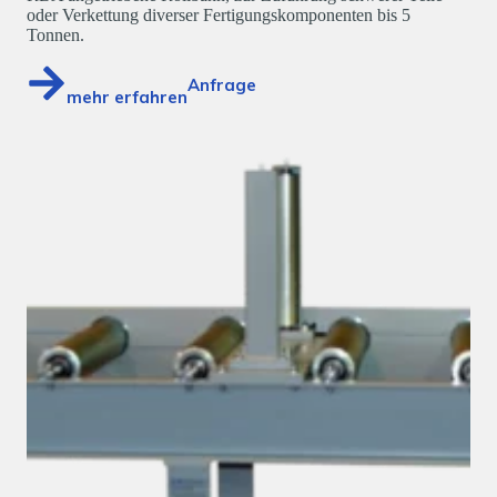
oder Verkettung diverser Fertigungskomponenten bis 5
Tonnen.
Anfrage
mehr erfahren