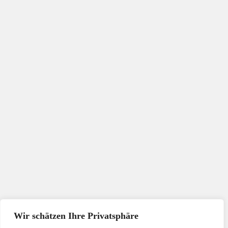
Wir schätzen Ihre Privatsphäre