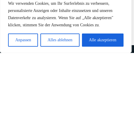
Wir verwenden Cookies, um Ihr Surferlebnis zu verbessern,
personalisierte Anzeigen oder Inhalte einzusetzen und unseren
Datenverkehr zu analysieren. Wenn Sie auf „Alle akzeptieren"
klicken, stimmen Sie der Anwendung von Cookies zu.
Anpassen
Alles ablehnen
Alle akzeptieren